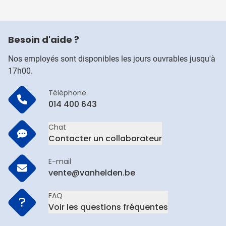
Besoin d'aide ?
Nos employés sont disponibles les jours ouvrables jusqu'à
17h00.
Téléphone
014 400 643
Chat
Contacter un collaborateur
E-mail
vente@vanhelden.be
FAQ
Voir les questions fréquentes