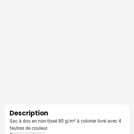
Description
Sac à dos en non-tissé 80 g/m² à colorier livré avec 4
feutres de couleur.