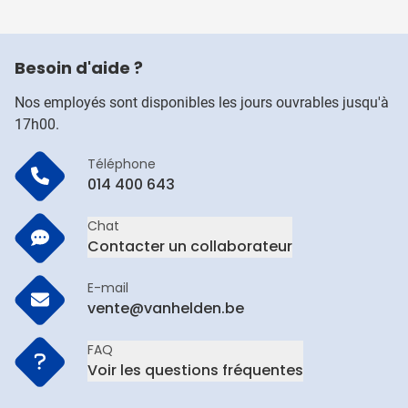
Besoin d'aide ?
Nos employés sont disponibles les jours ouvrables jusqu'à
17h00.
Téléphone
014 400 643
Chat
Contacter un collaborateur
E-mail
vente@vanhelden.be
FAQ
Voir les questions fréquentes