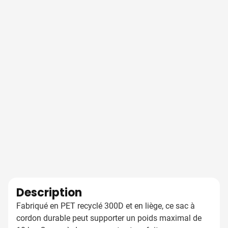
Description
Fabriqué en PET recyclé 300D et en liège, ce sac à
cordon durable peut supporter un poids maximal de