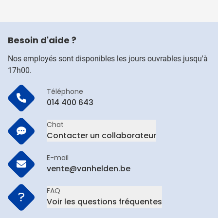
Besoin d'aide ?
Nos employés sont disponibles les jours ouvrables jusqu'à
17h00.
Téléphone
014 400 643
Chat
Contacter un collaborateur
E-mail
vente@vanhelden.be
FAQ
Voir les questions fréquentes