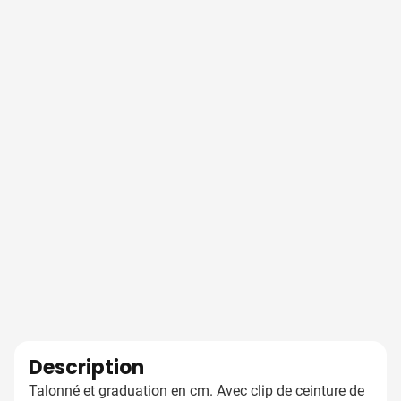
Description
Talonné et graduation en cm. Avec clip de ceinture de