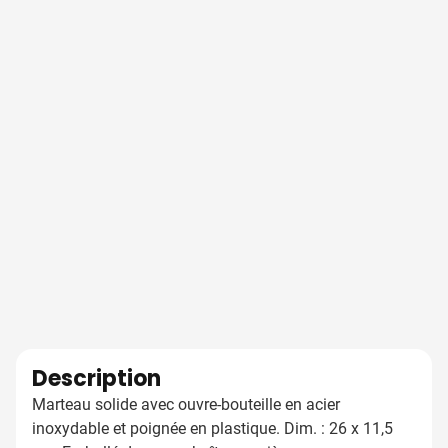
Description
Marteau solide avec ouvre-bouteille en acier
inoxydable et poignée en plastique. Dim. : 26 x 11,5