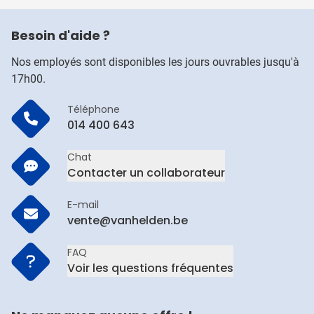
Besoin d'aide ?
Nos employés sont disponibles les jours ouvrables jusqu'à
17h00.
Téléphone
014 400 643
Chat
Contacter un collaborateur
E-mail
vente@vanhelden.be
FAQ
Voir les questions fréquentes