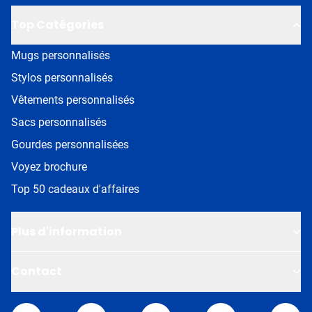
Top Catégories
Mugs personnalisés
Stylos personnalisés
Vêtements personnalisés
Sacs personnalisés
Gourdes personnalisées
Voyez brochure
Top 50 cadeaux d'affaires
Plus d'information
Contact
Van Helden