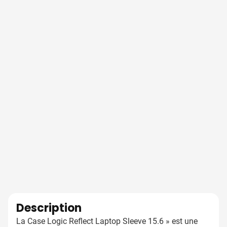
Description
La Case Logic Reflect Laptop Sleeve 15.6 » est une