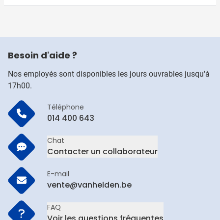
Besoin d'aide ?
Nos employés sont disponibles les jours ouvrables jusqu'à
17h00.
Téléphone
014 400 643
Chat
Contacter un collaborateur
E-mail
vente@vanhelden.be
FAQ
Voir les questions fréquentes