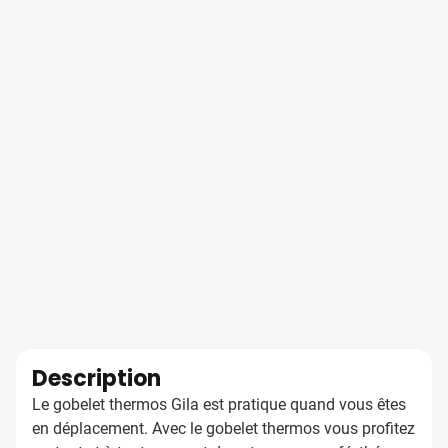
Description
Le gobelet thermos Gila est pratique quand vous êtes
en déplacement. Avec le gobelet thermos vous profitez