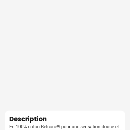
Description
En 100% coton Belcoro® pour une sensation douce et