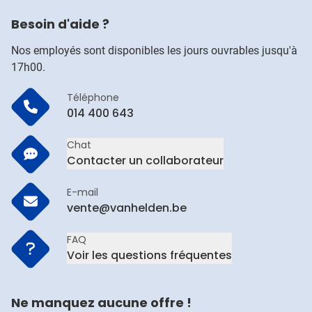
Besoin d'aide ?
Nos employés sont disponibles les jours ouvrables jusqu'à
17h00.
Téléphone
014 400 643
Chat
Contacter un collaborateur
E-mail
vente@vanhelden.be
FAQ
Voir les questions fréquentes
Ne manquez aucune offre !