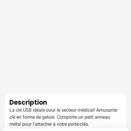
Description
La clé USB idéale pour le secteur médical! Amusante
clé en forme de gelule. Comporte un petit anneau
métal pour l'attacher à votre porte-clés.