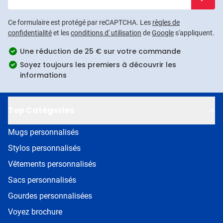
Ce formulaire est protégé par reCAPTCHA. Les
règles de
confidentialité
et les
conditions d' utilisation
de
Google
s'appliquent.
Une réduction de 25 € sur votre commande
Soyez toujours les premiers à découvrir les
informations
Top Catégories
Mugs personnalisés
Stylos personnalisés
Vêtements personnalisés
Sacs personnalisés
Gourdes personnalisées
Voyez brochure