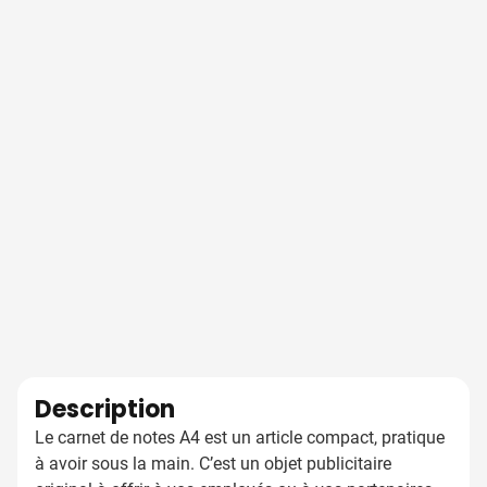
Description
Le carnet de notes A4 est un article compact, pratique
à avoir sous la main. C’est un objet publicitaire