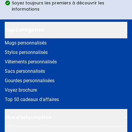
Soyez toujours les premiers à découvrir les
informations
Top Catégories
Mugs personnalisés
Stylos personnalisés
Vêtements personnalisés
Sacs personnalisés
Gourdes personnalisées
Voyez brochure
Top 50 cadeaux d'affaires
Plus d'information