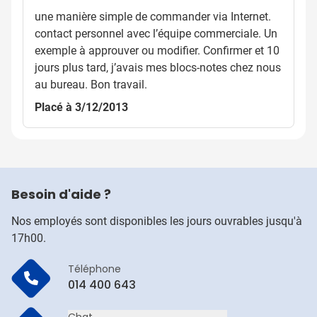
une manière simple de commander via Internet.
contact personnel avec l’équipe commerciale. Un
exemple à approuver ou modifier. Confirmer et 10
jours plus tard, j’avais mes blocs-notes chez nous
au bureau. Bon travail.
Placé à 3/12/2013
Besoin d'aide ?
Nos employés sont disponibles les jours ouvrables jusqu'à
17h00.
Téléphone
014 400 643