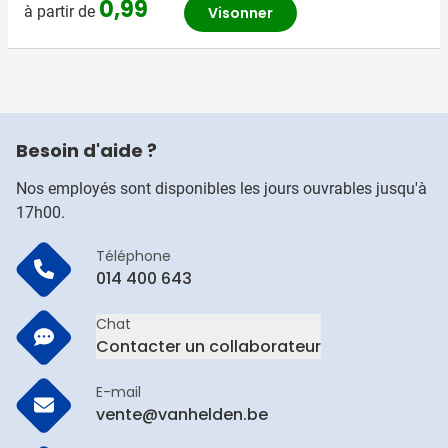
0,99
à partir de
Visonner
Besoin d'aide ?
Nos employés sont disponibles les jours ouvrables jusqu'à
17h00.
Téléphone
014 400 643
Chat
Contacter un collaborateur
E-mail
vente@vanhelden.be