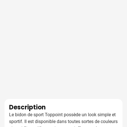
Description
Le bidon de sport Toppoint possède un look simple et
sportif. Il est disponible dans toutes sortes de couleurs