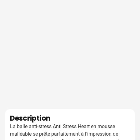
Description
La balle anti-stress Anti Stress Heart en mousse
malléable se prête parfaitement à l'impression de