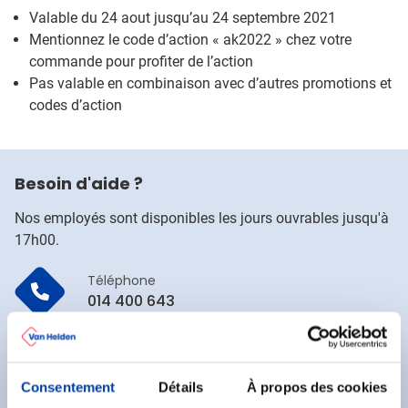
Valable du 24 aout jusqu’au 24 septembre 2021
Mentionnez le code d’action « ak2022 » chez votre
commande pour profiter de l’action
Pas valable en combinaison avec d’autres promotions et
codes d’action
Besoin d'aide ?
Nos employés sont disponibles les jours ouvrables jusqu'à
17h00.
Téléphone
014 400 643
Chat
Contacter un collaborateur
Consentement
Détails
À propos des cookies
E-mail