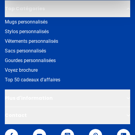
Top Catégories
Mugs personnalisés
Stylos personnalisés
Vêtements personnalisés
Sacs personnalisés
Gourdes personnalisées
Voyez brochure
Top 50 cadeaux d'affaires
Plus d'information
Contact
Van Helden