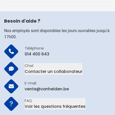
Besoin d'aide ?
Nos employés sont disponibles les jours ouvrables jusqu'à
17h00.
Téléphone
014 400 643
Chat
Contacter un collaborateur
E-mail
vente@vanhelden.be
FAQ
Voir les questions fréquentes