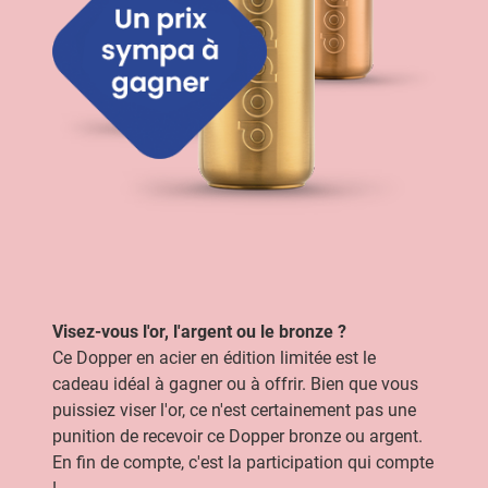
Visez-vous l'or, l'argent ou le bronze ?
Ce Dopper en acier en édition limitée est le
cadeau idéal à gagner ou à offrir. Bien que vous
puissiez viser l'or, ce n'est certainement pas une
punition de recevoir ce Dopper bronze ou argent.
En fin de compte, c'est la participation qui compte