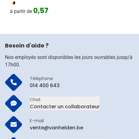
103
0,57
à partir de
Besoin d'aide ?
Nos employés sont disponibles les jours ouvrables jusqu'à
17h00.
Téléphone
014 400 643
Chat
Contacter un collaborateur
E-mail
vente@vanhelden.be