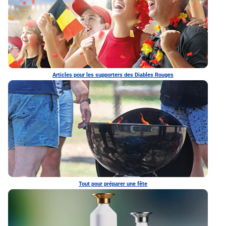
Articles pour les supporters des Diables Rouges
Tout pour préparer une fête