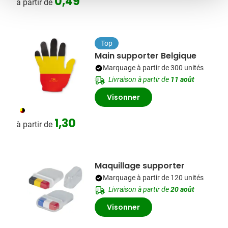
0,49
à partir de
Top
Main supporter Belgique
Marquage à partir de 300 unités
Livraison à partir de
11 août
Visonner
103
1,30
à partir de
Maquillage supporter
Marquage à partir de 120 unités
Livraison à partir de
20 août
Visonner