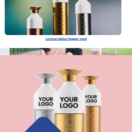
Limited edition Dopper steel