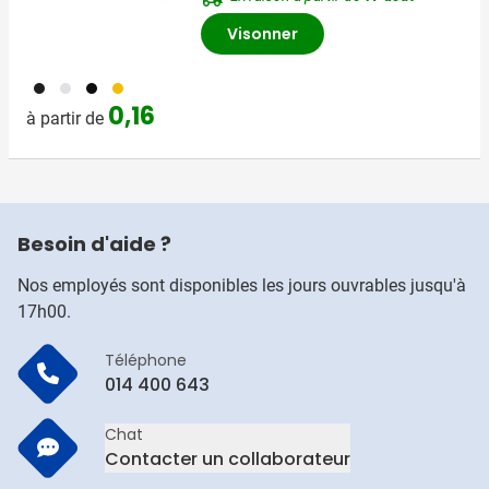
Visonner
001
002
005
006
0,16
à partir de
Besoin d'aide ?
Nos employés sont disponibles les jours ouvrables jusqu'à
17h00.
Téléphone
014 400 643
Chat
Contacter un collaborateur