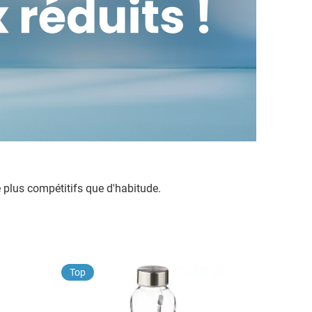
e plus compétitifs que d'habitude.
Top